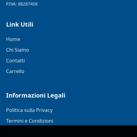
P.IVA: 88287408
Link Utili
Home
Chi Siamo
Contatti
Carrello
Informazioni Legali
Politica sulla Privacy
Termini e Condizioni
Politica di Reso