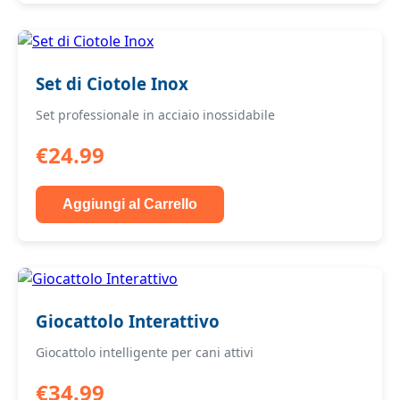
Set di Ciotole Inox
Set professionale in acciaio inossidabile
€24.99
Aggiungi al Carrello
Giocattolo Interattivo
Giocattolo intelligente per cani attivi
€34.99