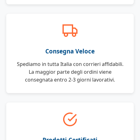
Consegna Veloce
Spediamo in tutta Italia con corrieri affidabili.
La maggior parte degli ordini viene
consegnata entro 2-3 giorni lavorativi.
Prodotti Certificati