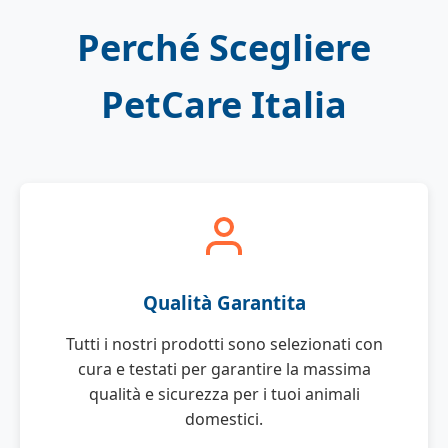
Perché Scegliere
PetCare Italia
Qualità Garantita
Tutti i nostri prodotti sono selezionati con
cura e testati per garantire la massima
qualità e sicurezza per i tuoi animali
domestici.