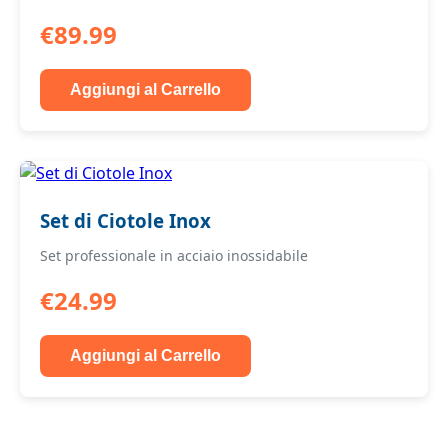
€89.99
Aggiungi al Carrello
Set di Ciotole Inox
Set professionale in acciaio inossidabile
€24.99
Aggiungi al Carrello