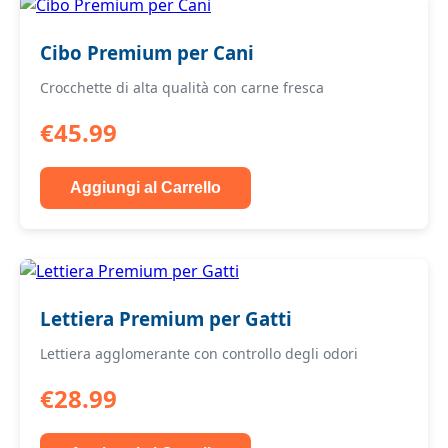
Cibo Premium per Cani
Crocchette di alta qualità con carne fresca
€45.99
Aggiungi al Carrello
Lettiera Premium per Gatti
Lettiera agglomerante con controllo degli odori
€28.99