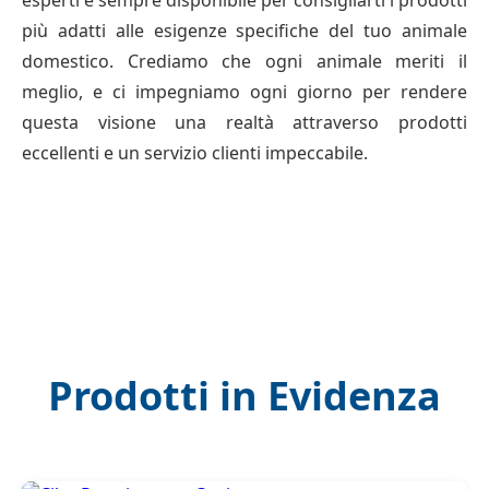
esperti è sempre disponibile per consigliarti i prodotti
più adatti alle esigenze specifiche del tuo animale
domestico. Crediamo che ogni animale meriti il
meglio, e ci impegniamo ogni giorno per rendere
questa visione una realtà attraverso prodotti
eccellenti e un servizio clienti impeccabile.
Prodotti in Evidenza