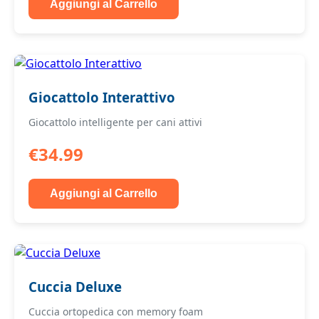
Aggiungi al Carrello
Giocattolo Interattivo
Giocattolo intelligente per cani attivi
€34.99
Aggiungi al Carrello
Cuccia Deluxe
Cuccia ortopedica con memory foam