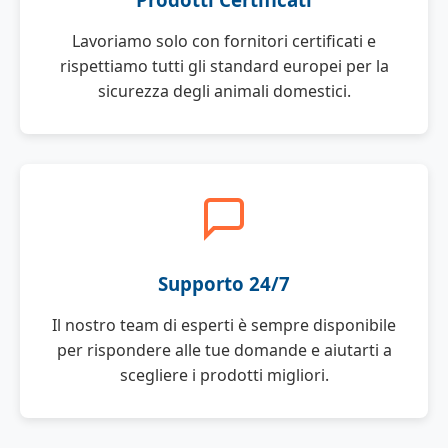
Lavoriamo solo con fornitori certificati e
rispettiamo tutti gli standard europei per la
sicurezza degli animali domestici.
Supporto 24/7
Il nostro team di esperti è sempre disponibile
per rispondere alle tue domande e aiutarti a
scegliere i prodotti migliori.