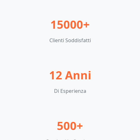
15000+
Clienti Soddisfatti
12 Anni
Di Esperienza
500+