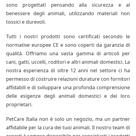
sono progettati pensando alla sicurezza e al
benessere degli animali, utilizzando materiali non
tossici e durevoli.
Tutti i nostri prodotti sono certificati secondo le
normative europee CE e sono coperti da garanzia di
qualità. Offriamo una vasta gamma di articoli per
cani, gatti, uccelli, roditori e altri animali domestici. La
nostra esperienza di oltre 12 anni nel settore ci ha
permesso di costruire relazioni durature con fornitori
affidabili e di sviluppare una profonda comprensione
delle esigenze degli animali domestici e dei loro
proprietari.
PetCare Italia non è solo un negozio, ma un partner
affidabile per la cura dei tuoi animali. Il nostro team di