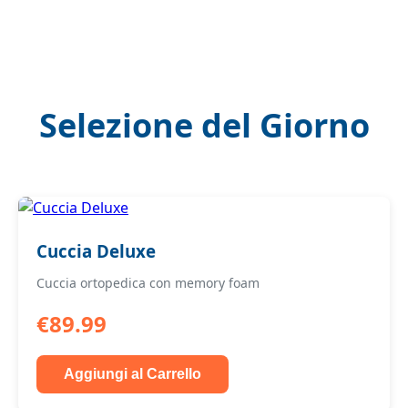
Selezione del Giorno
Cuccia Deluxe
Cuccia ortopedica con memory foam
€89.99
Aggiungi al Carrello