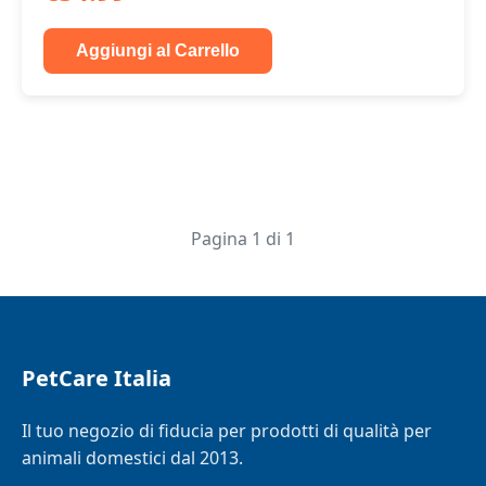
Aggiungi al Carrello
Pagina 1 di 1
PetCare Italia
Il tuo negozio di fiducia per prodotti di qualità per
animali domestici dal 2013.