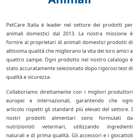
PetCare Italia è leader nel settore dei prodotti per
animali domestici dal 2013. La nostra missione è
fornire ai proprietari di animali domestici prodotti di
altissima qualità che migliorano la vita dei loro amici a
quattro zampe. Ogni prodotto nel nostro catalogo è
stato accuratamente selezionato dopo rigorosi test di
qualità e sicurezza.
Collaboriamo direttamente con i migliori produttori
europei e internazionali, garantendo che ogni
articolo rispetti gli standard più elevati del settore. I
nostri prodotti alimentari sono formulati da
nutrizionisti veterinari, utilizzando ingredienti
naturali e di prima qualità. Gli accessori e i giocattoli