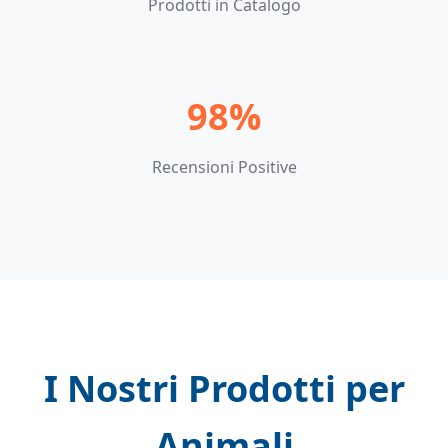
Prodotti in Catalogo
98%
Recensioni Positive
I Nostri Prodotti per
Animali